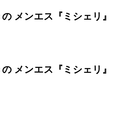
きの メンエス『ミシェリ』
きの メンエス『ミシェリ』