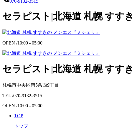
070-9132-3515
セラピスト|北海道 札幌 すす
OPEN /
10:00 - 05:00
セラピスト|北海道 札幌 すす
札幌市中央区南5条西9丁目
TEL /
070-9132-3515
OPEN /
10:00 - 05:00
TOP
トップ